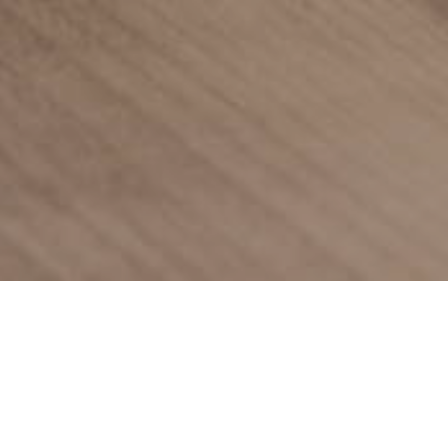
KONTAKTIEREN SIE UNSERE
SPEZIALISTEN