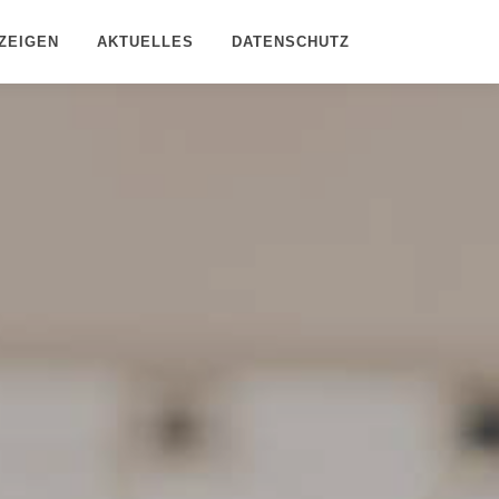
ZEIGEN
AKTUELLES
DATENSCHUTZ