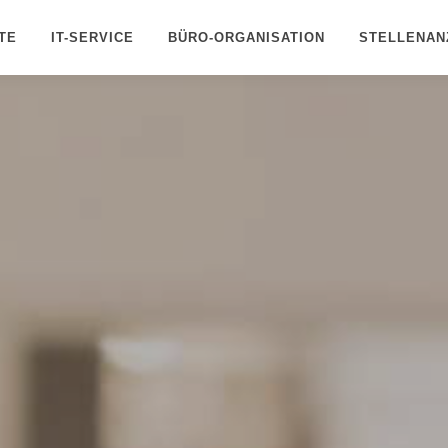
TE
IT-SERVICE
BÜRO-ORGANISATION
STELLENAN