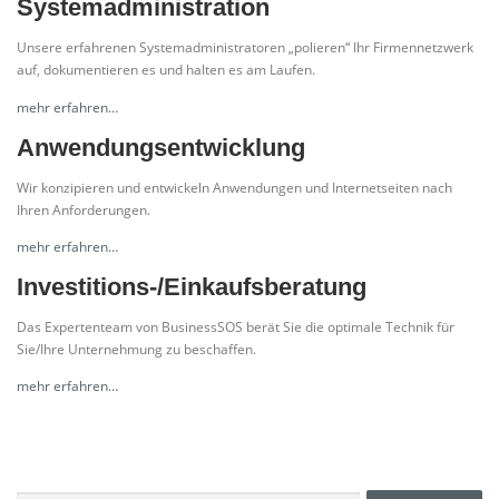
Systemadministration
Unsere erfahrenen Systemadministratoren „polieren“ Ihr Firmennetzwerk
auf, dokumentieren es und halten es am Laufen.
mehr erfahren…
Anwendungsentwicklung
Wir konzipieren und entwickeln Anwendungen und Internetseiten nach
Ihren Anforderungen.
mehr erfahren…
Investitions-/Einkaufsberatung
Das Expertenteam von BusinessSOS berät Sie die optimale Technik für
Sie/Ihre Unternehmung zu beschaffen.
mehr erfahren…