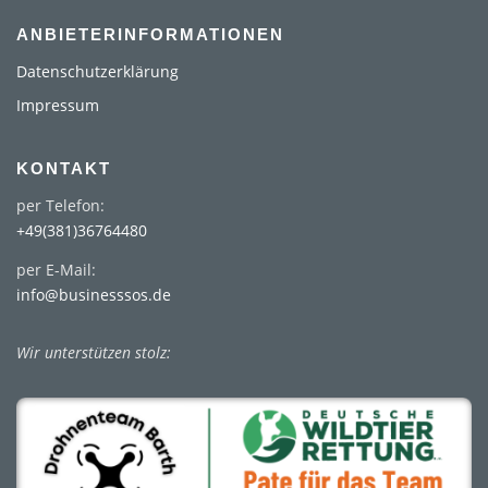
ANBIETERINFORMATIONEN
Datenschutzerklärung
Impressum
KONTAKT
per Telefon:
+49(381)36764480
per E-Mail:
info@businesssos.de
Wir unterstützen stolz: