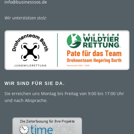
info@businesssos.de
Wir unterstützen stolz:
WIR SIND FÜR SIE DA.
Sie erreichen uns Montag bis Freitag von 9:00 bis 17:00 Uhr
und nach Absprache.