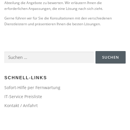
Abteilung die Angebote zu bewerten. Wir erläutern Ihnen die
erforderlichen Anpassungen, die eine Lösung nach sich zieht.
Gerne führen wir für Sie die Konsultationen mit den verschiedenen
Dienstleistern und präsentieren Ihnen die besten Lösungen.
Suchen
nach:
SCHNELL-LINKS
Sofort-Hilfe per Fernwartung
IT-Service Preisliste
Kontakt / Anfahrt