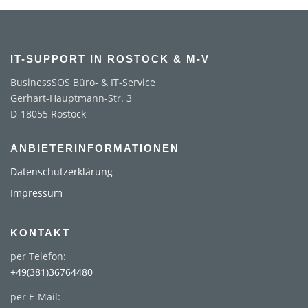
IT-SUPPORT IN ROSTOCK & M-V
BusinessSOS Büro- & IT-Service
Gerhart-Hauptmann-Str. 3
D-18055 Rostock
ANBIETERINFORMATIONEN
Datenschutzerklärung
Impressum
KONTAKT
per Telefon:
+49(381)36764480
per E-Mail: